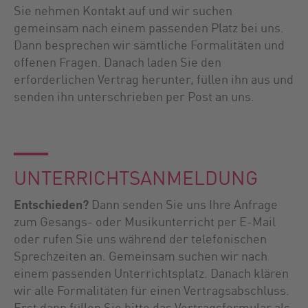
Sie nehmen Kontakt auf und wir suchen
gemeinsam nach einem passenden Platz bei uns.
Dann besprechen wir sämtliche Formalitäten und
offenen Fragen. Danach laden Sie den
erforderlichen Vertrag herunter, füllen ihn aus und
senden ihn unterschrieben per Post an uns.
UNTERRICHTS­ANMELDUNG
Entschieden?
Dann senden Sie uns Ihre Anfrage
zum Gesangs- oder Musikunterricht per E-Mail
oder rufen Sie uns während der telefonischen
Sprechzeiten an. Gemeinsam suchen wir nach
einem passenden Unterrichtsplatz. Danach klären
wir alle Formalitäten für einen Vertragsabschluss.
Erst dann füllen Sie bitte das Vertragsformular als