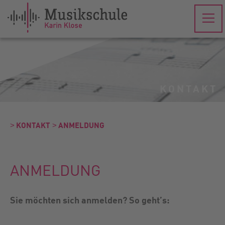
KONTAKT
˃ KONTAKT
˃ ANMELDUNG
ANMELDUNG
Sie möchten sich anmelden? So geht’s: