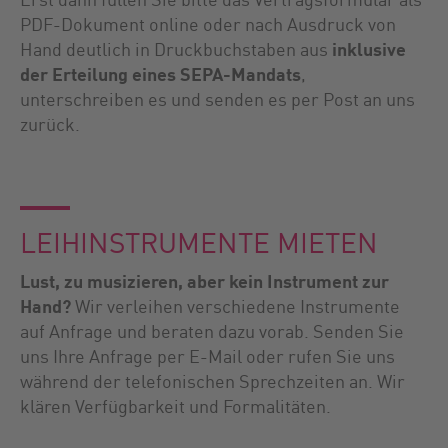
PDF-Dokument online oder nach Ausdruck von
Hand deutlich in Druckbuchstaben aus
inklusive
der Erteilung eines SEPA-Mandats
,
unterschreiben es und senden es per Post an uns
zurück.
LEIHINSTRUMENTE MIETEN
Lust, zu musizieren, aber kein Instrument zur
Hand?
Wir verleihen verschiedene Instrumente
auf Anfrage und beraten dazu vorab. Senden Sie
uns Ihre Anfrage per E-Mail oder rufen Sie uns
während der telefonischen Sprechzeiten an. Wir
klären Verfügbarkeit und Formalitäten.