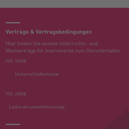
Verträge & Vertragsbedingungen
Hier finden Sie unsere Unterrichts- und
Mietverträge für Instrumente zum Herunterladen.
PDF, 237KB
Unterrichtsformular
PDF, 230KB
Leihinstrumenteformular