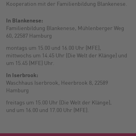
Kooperation mit der Familienbildung Blankenese.
In Blankenese:
Familienbildung Blankenese, Mühlenberger Weg
60, 22587 Hamburg
montags um 15.00 und 16.00 Uhr (MFE),
mittwochs um 14.45 Uhr (Die Welt der Klänge) und
um 15.45 (MFE) Uhr.
In Iserbrook:
Waschhaus Iserbrook, Heerbrook 8, 22589
Hamburg
freitags um 15.00 Uhr (Die Welt der Klänge),
und um 16.00 und 17.00 Uhr (MFE).