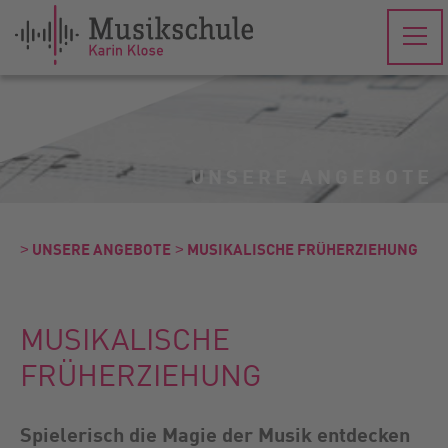
UNSERE ANGEBOTE
˃ UNSERE ANGEBOTE
˃ MUSIKALISCHE FRÜHERZIEHUNG
MUSIKALISCHE
FRÜHERZIEHUNG
Spielerisch die Magie der Musik entdecken