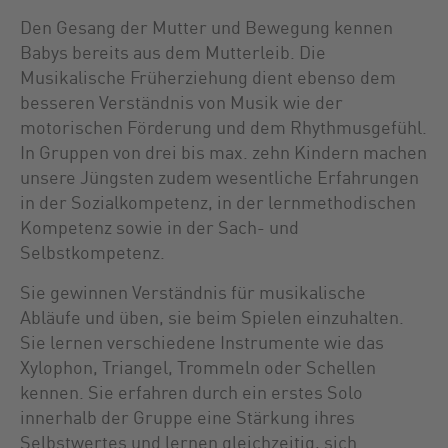
Den Gesang der Mutter und Bewegung kennen
Babys bereits aus dem Mutterleib. Die
Musikalische Früherziehung dient ebenso dem
besseren Verständnis von Musik wie der
motorischen Förderung und dem Rhythmusgefühl.
In Gruppen von drei bis max. zehn Kindern machen
unsere Jüngsten zudem wesentliche Erfahrungen
in der Sozialkompetenz, in der lernmethodischen
Kompetenz sowie in der Sach- und
Selbstkompetenz.
Sie gewinnen Verständnis für musikalische
Abläufe und üben, sie beim Spielen einzuhalten.
Sie lernen verschiedene Instrumente wie das
Xylophon, Triangel, Trommeln oder Schellen
kennen. Sie erfahren durch ein erstes Solo
innerhalb der Gruppe eine Stärkung ihres
Selbstwertes und lernen gleichzeitig, sich