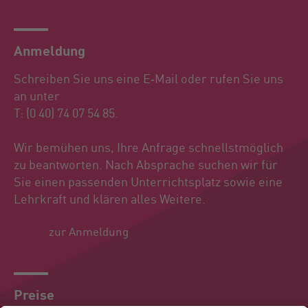
Anmeldung
Schreiben Sie uns eine E‑Mail oder rufen Sie uns
an unter
T: (0 40) 74 07 54 85.
Wir bemühen uns, Ihre Anfrage schnellstmöglich
zu beantworten. Nach Absprache suchen wir für
Sie einen passenden Unterrichtsplatz sowie eine
Lehrkraft und klären alles Weitere.
zur Anmeldung
Preise