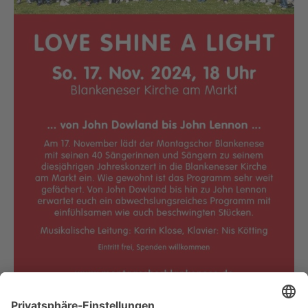
Chorauftritt am 17.11.2024