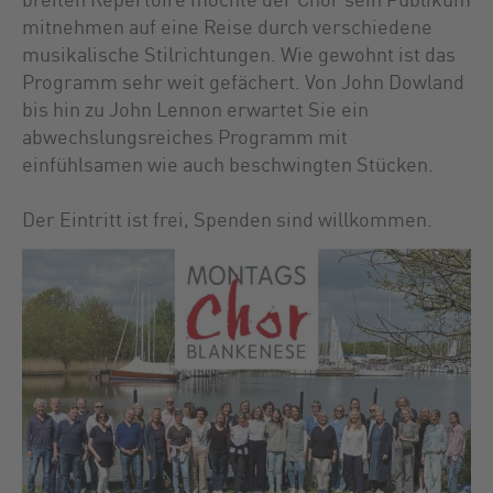
mitnehmen auf eine Reise durch verschiedene
musikalische Stilrichtungen. Wie gewohnt ist das
Programm sehr weit gefächert. Von John Dowland
bis hin zu John Lennon erwartet Sie ein
abwechslungsreiches Programm mit
einfühlsamen wie auch beschwingten Stücken.
Der Eintritt ist frei, Spenden sind willkommen.