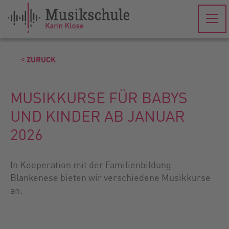
˂ ZURÜCK
MUSIKKURSE FÜR BABYS
UND KINDER AB JANUAR
2026
In Kooperation mit der Familienbildung
Blankenese bieten wir verschiedene Musikkurse
an: