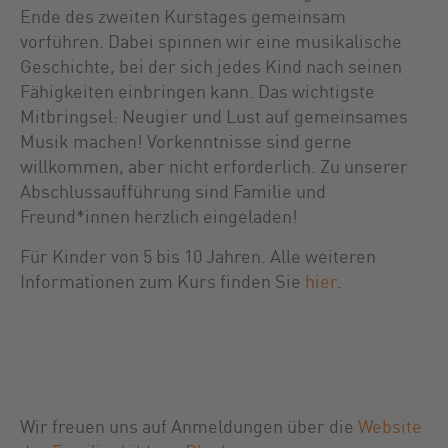
Ende des zweiten Kurstages gemeinsam
vorführen. Dabei spinnen wir eine musikalische
Geschichte, bei der sich jedes Kind nach seinen
Fähigkeiten einbringen kann. Das wichtigste
Mitbringsel: Neugier und Lust auf gemeinsames
Musik machen! Vorkenntnisse sind gerne
willkommen, aber nicht erforderlich. Zu unserer
Abschlussaufführung sind Familie und
Freund*innen herzlich eingeladen!
Für Kinder von 5 bis 10 Jahren. Alle weiteren
Informationen zum Kurs finden Sie
hier
.
Wir freuen uns auf Anmeldungen über die
Website