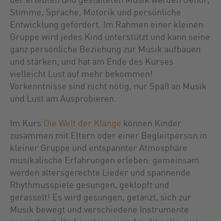
Stimme, Sprache, Motorik und persönliche
Entwicklung gefördert. Im Rahmen einer kleinen
Gruppe wird jedes Kind unterstützt und kann seine
ganz persönliche Beziehung zur Musik aufbauen
und stärken; und hat am Ende des Kurses
vielleicht Lust auf mehr bekommen!
Vorkenntnisse sind nicht nötig, nur Spaß an Musik
und Lust am Ausprobieren.
Im Kurs
Die Welt der Kläng
e
können Kinder
zusammen mit Eltern oder einer Begleitperson in
kleiner Gruppe und entspannter Atmosphäre
musikalische Erfahrungen erleben: gemeinsam
werden altersgerechte Lieder und spannende
Rhythmusspiele gesungen, geklopft und
gerasselt! Es wird gesungen, getanzt, sich zur
Musik bewegt und verschiedene Instrumente