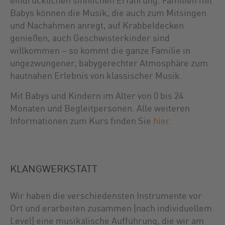
Babys können die Musik, die auch zum Mitsingen
und Nachahmen anregt, auf Krabbeldecken
genießen, auch Geschwisterkinder sind
willkommen – so kommt die ganze Familie in
ungezwungener, babygerechter Atmosphäre zum
hautnahen Erlebnis von klassischer Musik.
Mit Babys und Kindern im Alter von 0 bis 24
Monaten und Begleitpersonen. Alle weiteren
Informationen zum Kurs finden Sie
hier
.
KLANGWERKSTATT
Wir haben die verschiedensten Instrumente vor
Ort und erarbeiten zusammen (nach individuellem
Level) eine musikalische Aufführung, die wir am