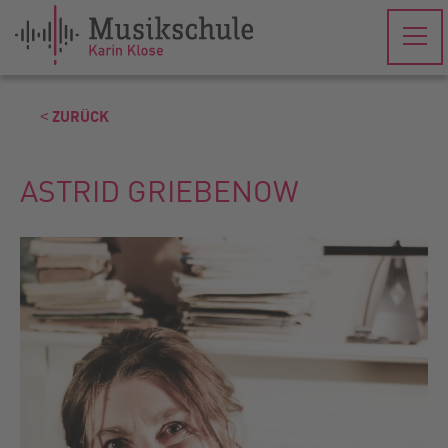
˂ ZURÜCK
ASTRID GRIEBENOW