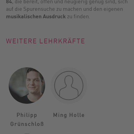
84
, die bereit, offen und neugierig genug sind, sich
auf die Spurensuche zu machen und den eigenen
musikalischen Ausdruck
zu finden.
WEITERE LEHRKRÄFTE
Philipp
Ming Holle
Grünschloß